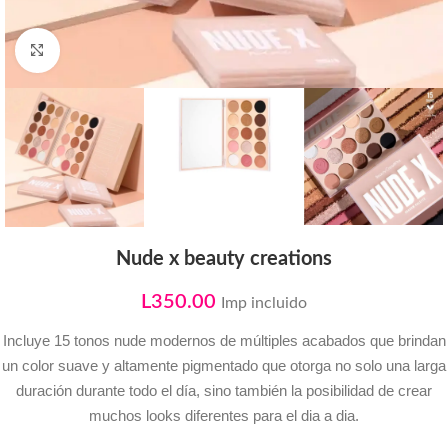
Click to enlarge
Nude x beauty creations
L
350.00
Imp incluido
Incluye 15 tonos nude modernos de múltiples acabados que brindan
un color suave y altamente pigmentado que otorga no solo una larga
duración durante todo el día, sino también la posibilidad de crear
muchos looks diferentes para el dia a dia.