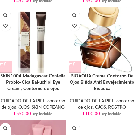
L
490.00
L
550.00
Imp incluido
Imp incluido
SKIN1004 Madagascar Centella
BIOAOUA Crema Contorno De
Probio-Cica Bakuchiol Eye
Ojos Bifida Anti Envejecimiento
Cream, Contorno de ojos
Bioaqua
CUIDADO DE LA PIEL
,
contorno
CUIDADO DE LA PIEL
,
contorno
de ojos
,
OJOS
,
SKIN COREANO
de ojos
,
OJOS
,
ROSTRO
L
550.00
L
100.00
Imp incluido
Imp incluido