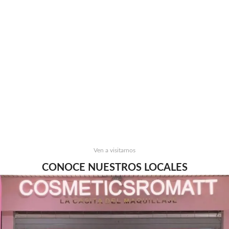
Ven a visitarnos
CONOCE NUESTROS LOCALES