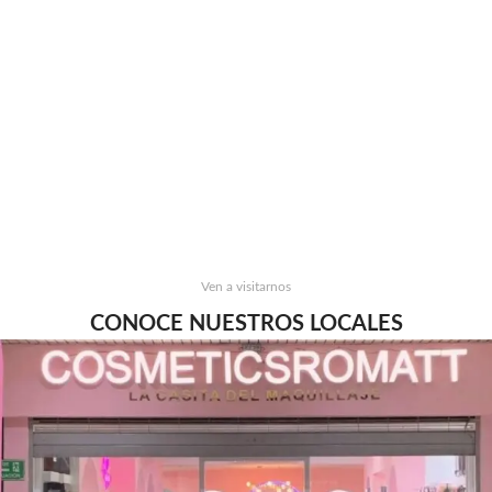
Ven a visitarnos
CONOCE NUESTROS LOCALES