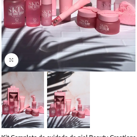
Click to enlarge