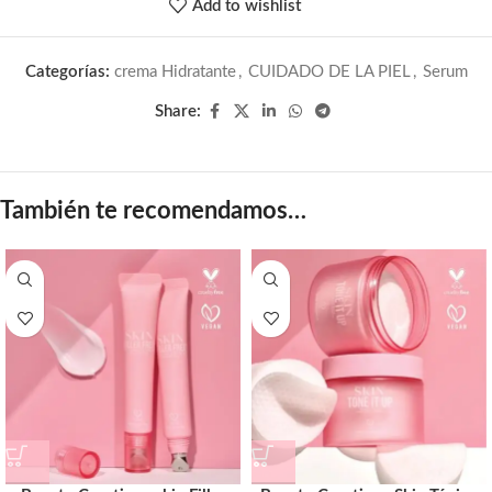
Add to wishlist
Categorías:
crema Hidratante
,
CUIDADO DE LA PIEL
,
Serum
Share:
También te recomendamos…