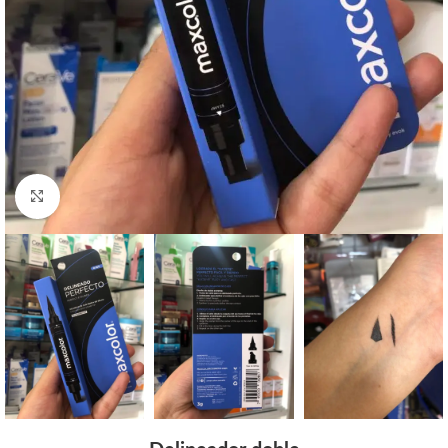
Click to enlarge