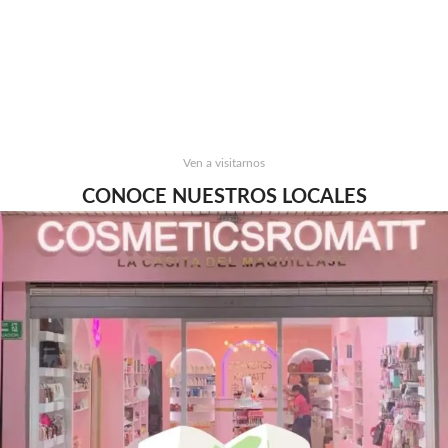
Ven a visitarnos
CONOCE NUESTROS LOCALES