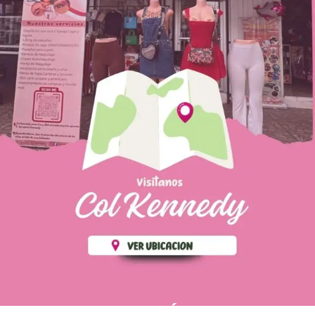
PÁGINAS DE