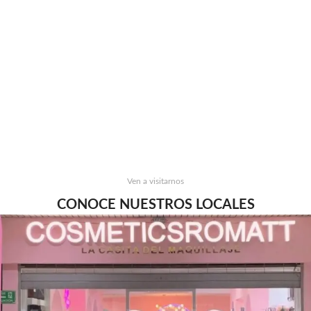
Ven a visitarnos
CONOCE NUESTROS LOCALES