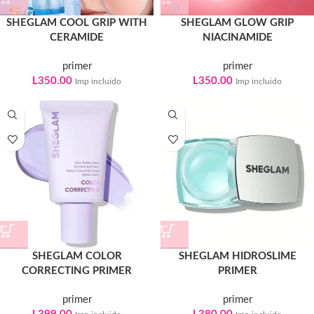
SHEGLAM COOL GRIP WITH
SHEGLAM GLOW GRIP
CERAMIDE
NIACINAMIDE
primer
primer
L
350.00
L
350.00
Imp incluido
Imp incluido
SHEGLAM COLOR
SHEGLAM HIDROSLIME
CORRECTING PRIMER
PRIMER
primer
primer