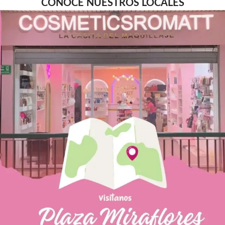
CONOCE NUESTROS LOCALES