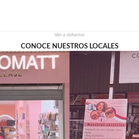
Ven a visitarnos
CONOCE NUESTROS LOCALES