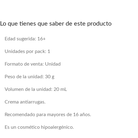
Lo que tienes que saber de este producto
Edad sugerida: 16+
Unidades por pack: 1
Formato de venta: Unidad
Peso de la unidad: 30 g
Volumen de la unidad: 20 mL
Crema antiarrugas.
Recomendado para mayores de 16 años.
Es un cosmético hipoalergénico.