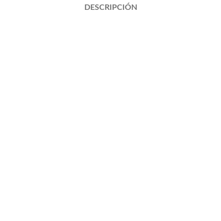
DESCRIPCIÓN