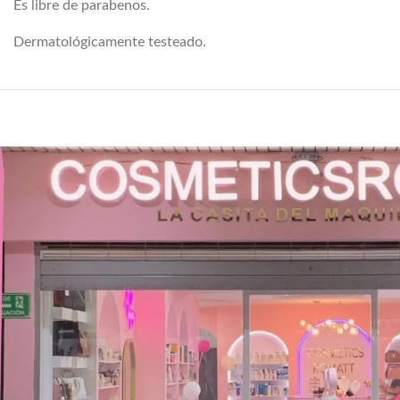
Es libre de parabenos.
Dermatológicamente testeado.