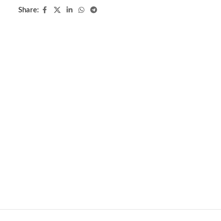
Share: