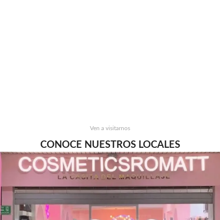
Ven a visitarnos
CONOCE NUESTROS LOCALES