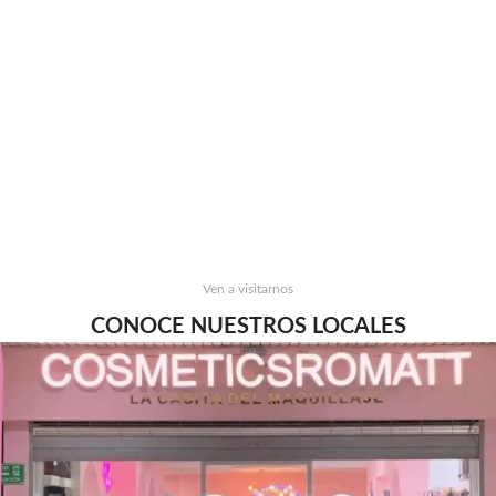
Ven a visitarnos
CONOCE NUESTROS LOCALES