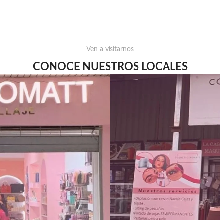
Ven a visitarnos
CONOCE NUESTROS LOCALES