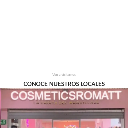
Ven a visitarnos
CONOCE NUESTROS LOCALES