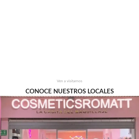
Ven a visitarnos
CONOCE NUESTROS LOCALES