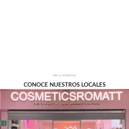
Ven a visitarnos
CONOCE NUESTROS LOCALES