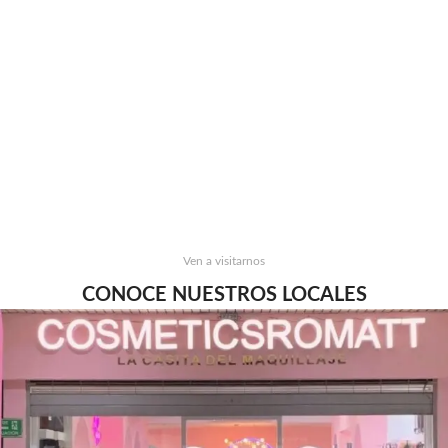
Ven a visitarnos
CONOCE NUESTROS LOCALES