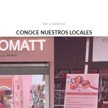
Ven a visitarnos
CONOCE NUESTROS LOCALES