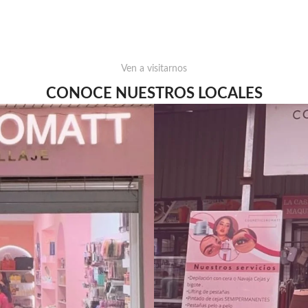
Ven a visitarnos
CONOCE NUESTROS LOCALES