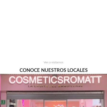
Ven a visitarnos
CONOCE NUESTROS LOCALES