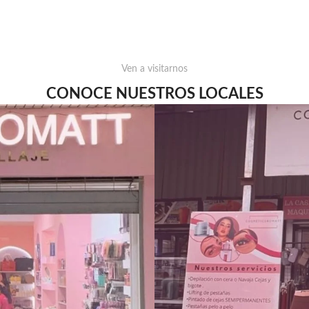
Ven a visitarnos
CONOCE NUESTROS LOCALES