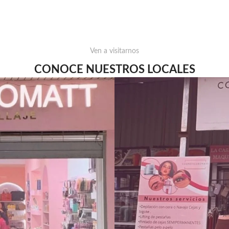
Ven a visitarnos
CONOCE NUESTROS LOCALES