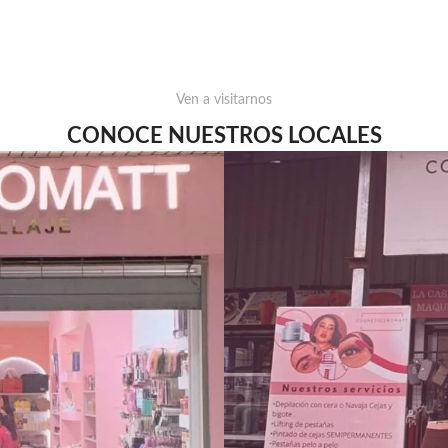
Ven a visitarnos
CONOCE NUESTROS LOCALES