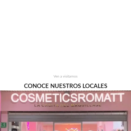
Ven a visitarnos
CONOCE NUESTROS LOCALES