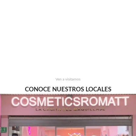
Ven a visitarnos
CONOCE NUESTROS LOCALES