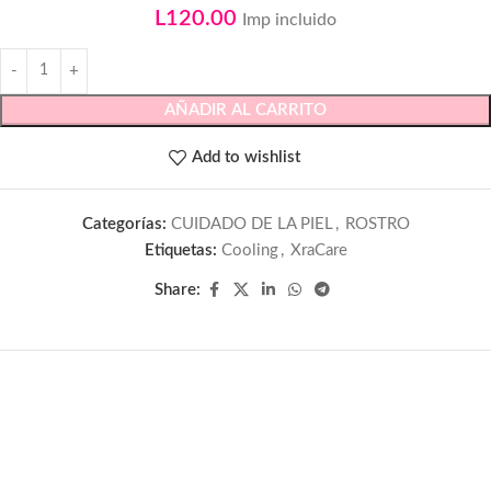
L
120.00
Imp incluido
AÑADIR AL CARRITO
Add to wishlist
Categorías:
CUIDADO DE LA PIEL
,
ROSTRO
Etiquetas:
Cooling
,
XraCare
Share: