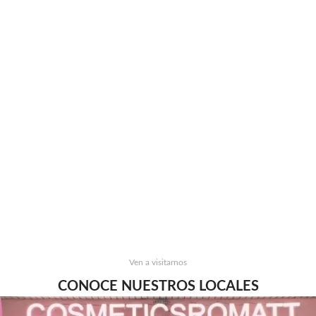
Ven a visitarnos
CONOCE NUESTROS LOCALES