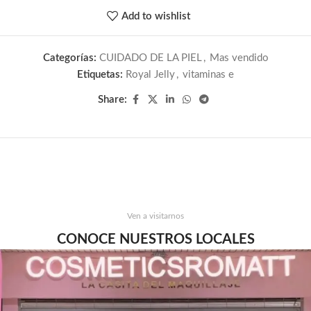
Add to wishlist
Categorías:
CUIDADO DE LA PIEL
,
Mas vendido
Etiquetas:
Royal Jelly
,
vitaminas e
Share:
Ven a visitarnos
CONOCE NUESTROS LOCALES