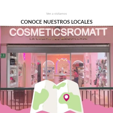
Ven a visitarnos
CONOCE NUESTROS LOCALES