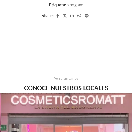
Etiqueta:
sheglam
Share:
Ven a visitarnos
CONOCE NUESTROS LOCALES