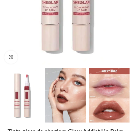
Click to enlarge