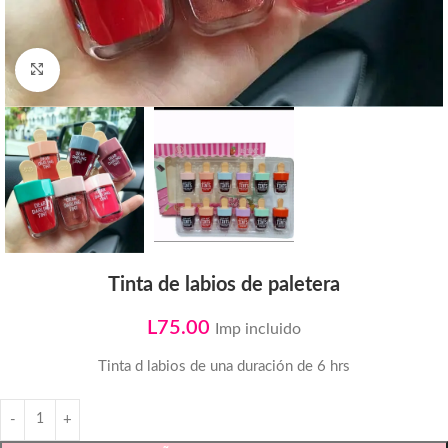
Click to enlarge
Tinta de labios de paletera
L
75.00
Imp incluido
Tinta d labios de una duración de 6 hrs