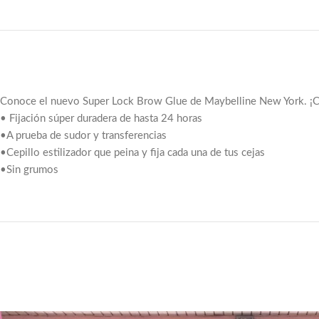
Conoce el nuevo Super Lock Brow Glue de Maybelline New York. ¡Con
•
Fijación súper duradera de hasta 24 horas
•
A prueba de sudor y transferencias
•
Cepillo estilizador que peina y fija cada una de tus cejas
•
Sin grumos