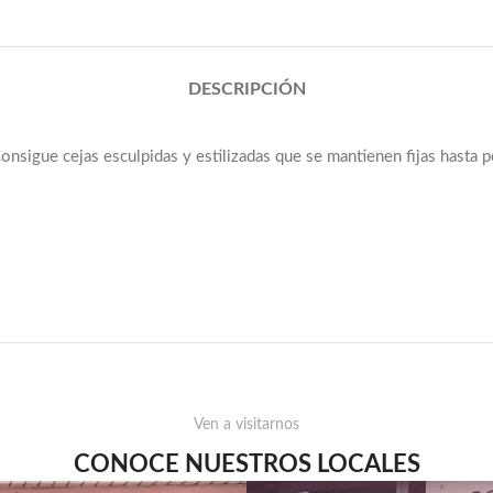
DESCRIPCIÓN
sigue cejas esculpidas y estilizadas que se mantienen fijas hasta 
Ven a visitarnos
CONOCE NUESTROS LOCALES