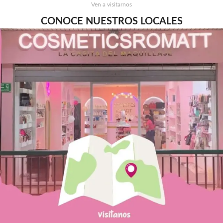
Ven a visitarnos
CONOCE NUESTROS LOCALES