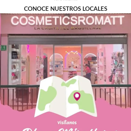
CONOCE NUESTROS LOCALES