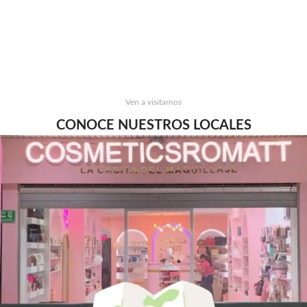
Ven a visitarnos
CONOCE NUESTROS LOCALES