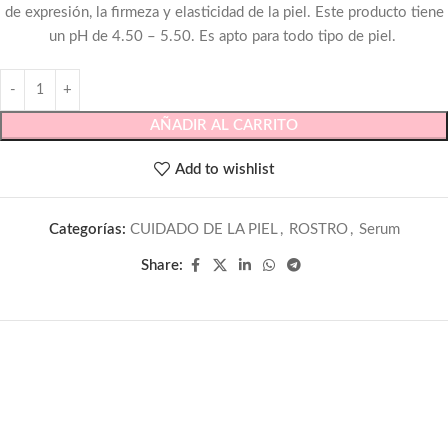
de expresión, la firmeza y elasticidad de la piel. Este producto tiene
un pH de 4.50 – 5.50. Es apto para todo tipo de piel.
AÑADIR AL CARRITO
Add to wishlist
Categorías:
CUIDADO DE LA PIEL
,
ROSTRO
,
Serum
Share: