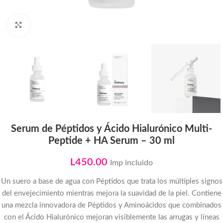
Click to enlarge
Serum de Péptidos y Ácido Hialurónico Multi-
Peptide + HA Serum – 30 ml
L
450.00
Imp incluido
Un suero a base de agua con Péptidos que trata los múltiples signos
del envejecimiento mientras mejora la suavidad de la piel. Contiene
una mezcla innovadora de Péptidos y Aminoácidos que combinados
con el Ácido Hialurónico mejoran visiblemente las arrugas y líneas