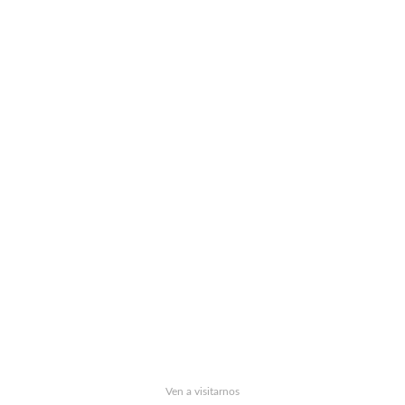
Ven a visitarnos