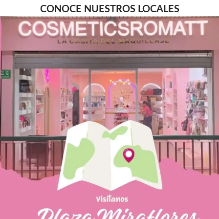
CONOCE NUESTROS LOCALES