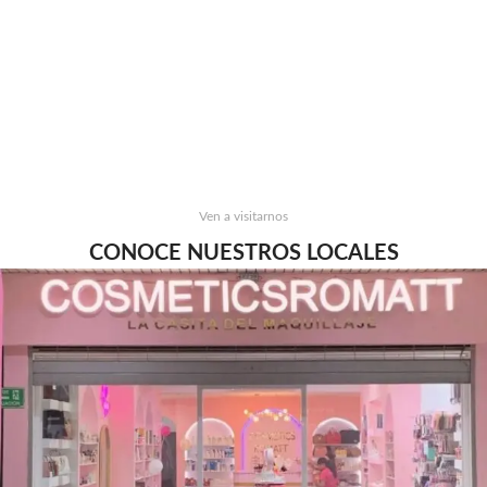
Ven a visitarnos
CONOCE NUESTROS LOCALES