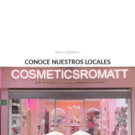
Ven a visitarnos
CONOCE NUESTROS LOCALES