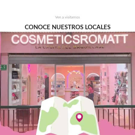
Ven a visitarnos
CONOCE NUESTROS LOCALES