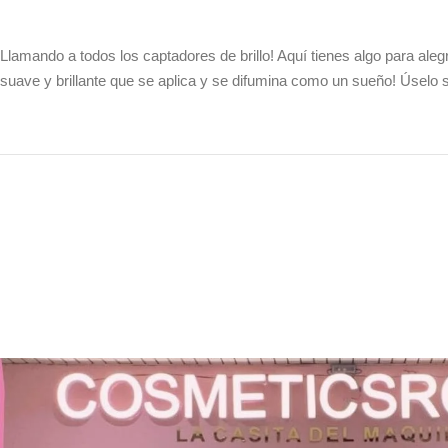
Llamando a todos los captadores de brillo! Aquí tienes algo para ale
suave y brillante que se aplica y se difumina como un sueño! Úselo 