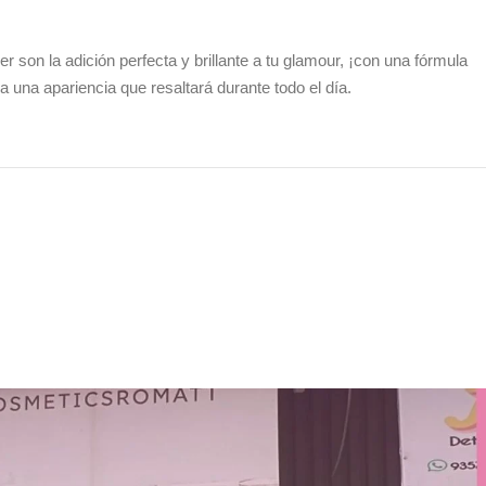
son la adición perfecta y brillante a tu glamour, ¡con una fórmula
una apariencia que resaltará durante todo el día.