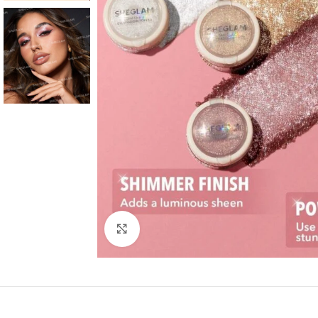
Click to enlarge