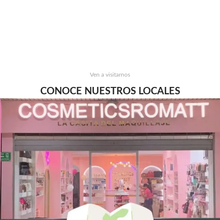
Ven a visitarnos
CONOCE NUESTROS LOCALES