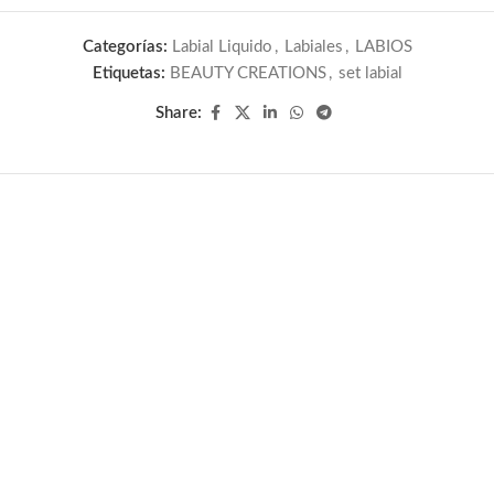
Categorías:
Labial Liquido
,
Labiales
,
LABIOS
Etiquetas:
BEAUTY CREATIONS
,
set labial
Share: