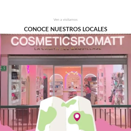
Ven a visitarnos
CONOCE NUESTROS LOCALES