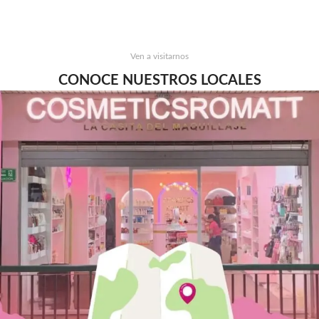
Ven a visitarnos
CONOCE NUESTROS LOCALES