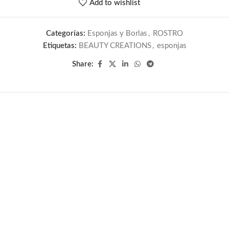
Add to wishlist
Categorías:
Esponjas y Borlas
,
ROSTRO
Etiquetas:
BEAUTY CREATIONS
,
esponjas
Share: