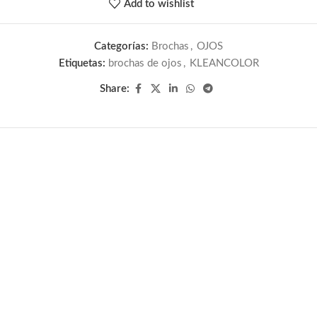
Add to wishlist
Categorías:
Brochas
,
OJOS
Etiquetas:
brochas de ojos
,
KLEANCOLOR
Share: