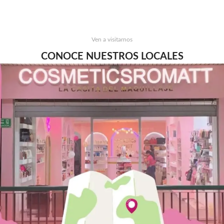
Ven a visitarnos
CONOCE NUESTROS LOCALES