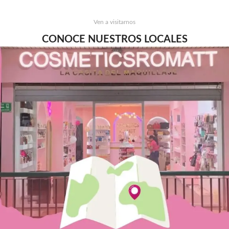
Ven a visitarnos
CONOCE NUESTROS LOCALES