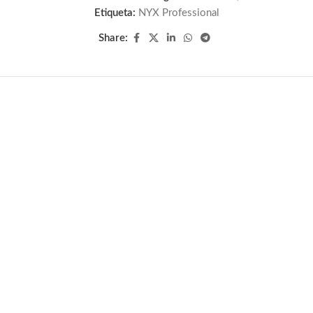
Etiqueta:
NYX Professional
Share: