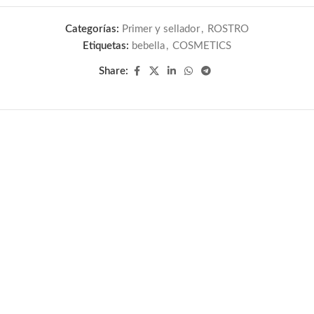
Categorías:
Primer y sellador
,
ROSTRO
Etiquetas:
bebella
,
COSMETICS
Share: