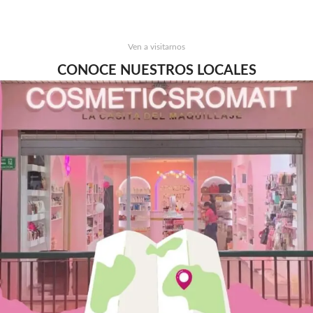
Ven a visitarnos
CONOCE NUESTROS LOCALES