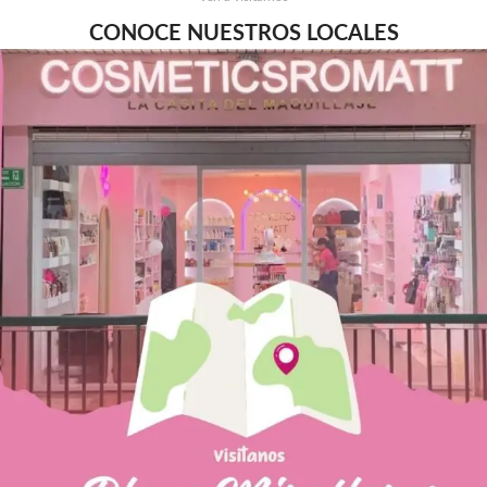
CONOCE NUESTROS LOCALES