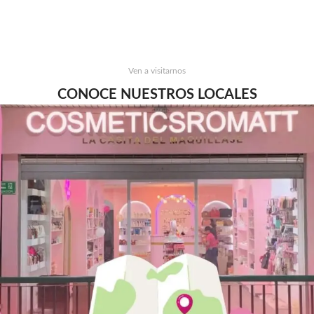
Ven a visitarnos
CONOCE NUESTROS LOCALES