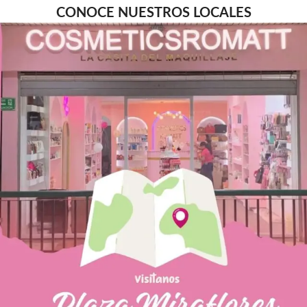
CONOCE NUESTROS LOCALES