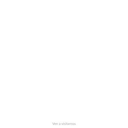
Ven a visitarnos