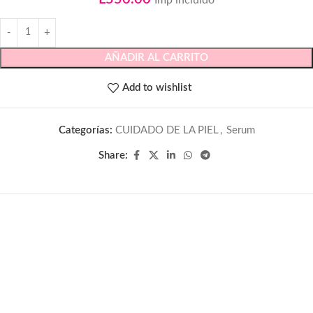
AÑADIR AL CARRITO
Add to wishlist
Categorías:
CUIDADO DE LA PIEL
,
Serum
Share: