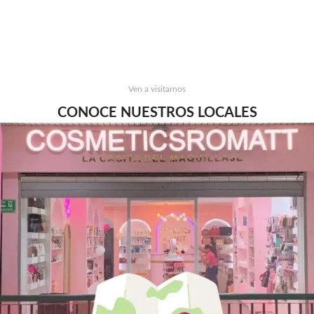
Ven a visitarnos
CONOCE NUESTROS LOCALES