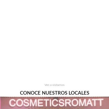
Ven a visitarnos
CONOCE NUESTROS LOCALES